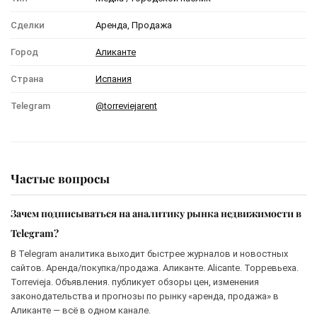
Сделки
Аренда, Продажа
Город
Аликанте
Страна
Испания
Telegram
@torreviejarent
Частые вопросы
Зачем подписываться на аналитику рынка недвижимости в
Telegram?
В Telegram аналитика выходит быстрее журналов и новостных
сайтов. Аренда/покупка/продажа. Аликанте. Alicante. Торревьеха.
Torrevieja. Объявления. публикует обзоры цен, изменения
законодательства и прогнозы по рынку «аренда, продажа» в
Аликанте — всё в одном канале.