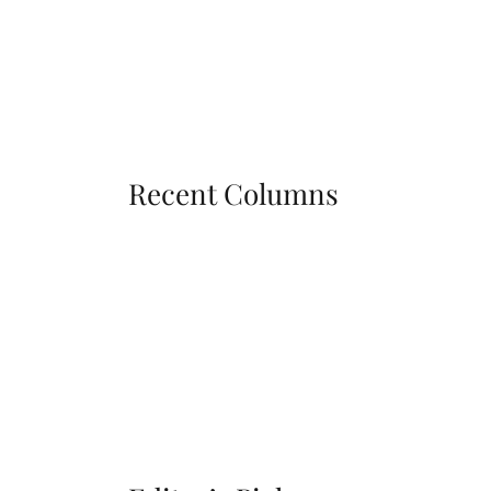
Recent Columns