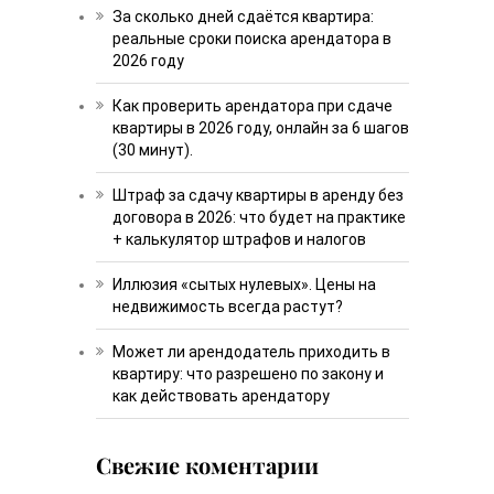
За сколько дней сдаётся квартира:
реальные сроки поиска арендатора в
2026 году
Как проверить арендатора при сдаче
квартиры в 2026 году, онлайн за 6 шагов
(30 минут).
Штраф за сдачу квартиры в аренду без
договора в 2026: что будет на практике
+ калькулятор штрафов и налогов
Иллюзия «сытых нулевых». Цены на
недвижимость всегда растут?
Может ли арендодатель приходить в
квартиру: что разрешено по закону и
как действовать арендатору
Свежие коментарии