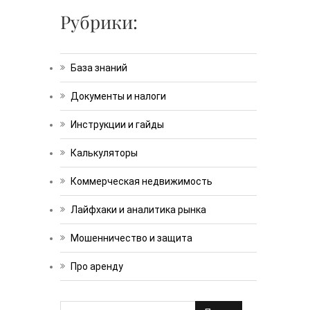
Рубрики:
База знаний
Документы и налоги
Инструкции и гайды
Калькуляторы
Коммерческая недвижимость
Лайфхаки и аналитика рынка
Мошенничество и защита
Про аренду