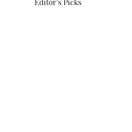
Editor’s Picks