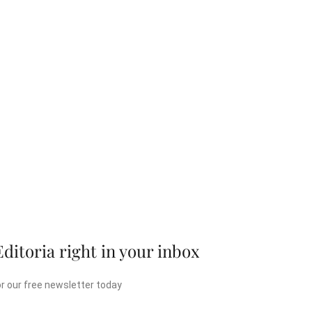
Editoria right in your inbox
or our free newsletter today