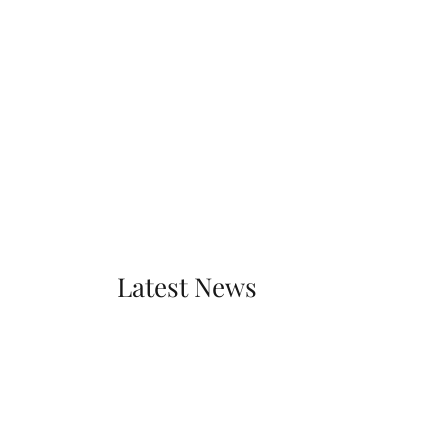
Latest News