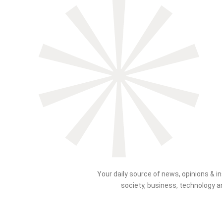
Your daily source of news, opinions & in
society, business, technology a