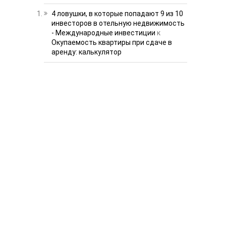
4 ловушки, в которые попадают 9 из 10
инвесторов в отельную недвижимость
- Международные инвестиции
к
Окупаемость квартиры при сдаче в
аренду: калькулятор