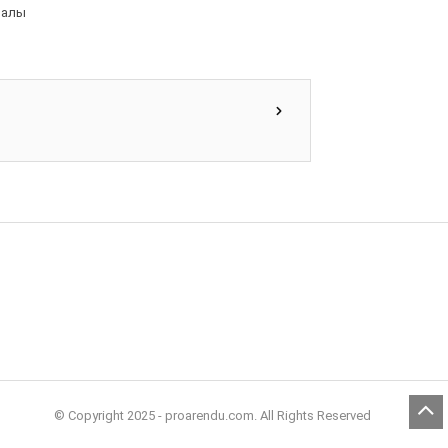
налы
© Copyright 2025 - proarendu.com. All Rights Reserved