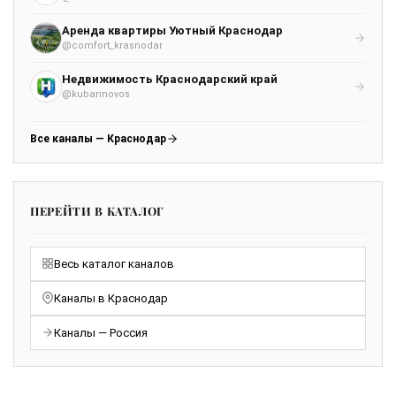
Аренда квартиры Уютный Краснодар
@comfort_krasnodar
Недвижимость Краснодарский край
@kubannovos
Все каналы — Краснодар
ПЕРЕЙТИ В КАТАЛОГ
Весь каталог каналов
Каналы в Краснодар
Каналы — Россия