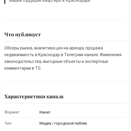
вашей будущей квартире в Краснодаре.
Что публикует
Обзоры рынка, аналитика цен на аренда, продажа
недвижимость в Краснодар в Телеграм-канале. Изменения
законодательства, выгодные объекты и экспертные
комментарии в TG.
Характеристики канала
Формат
Канал
Тип
Медиа / городской паблик