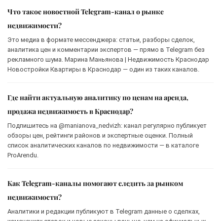
Что такое новостной Telegram-канал о рынке
недвижимости?
Это медиа в формате мессенджера: статьи, разборы сделок,
аналитика цен и комментарии экспертов — прямо в Telegram без
рекламного шума. Марина Маньянова | Недвижимость Краснодар
Новостройки Квартиры в Краснодар — один из таких каналов.
Где найти актуальную аналитику по ценам на аренда,
продажа недвижимость в Краснодар?
Подпишитесь на @manianova_nedvizh: канал регулярно публикует
обзоры цен, рейтинги районов и экспертные оценки. Полный
список аналитических каналов по недвижимости — в каталоге
ProArendu.
Как Telegram-каналы помогают следить за рынком
недвижимости?
Аналитики и редакции публикуют в Telegram данные о сделках,