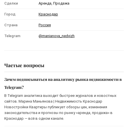
Сделки
Аренда, Продажа
Город
Краснодар
Страна
Россия
Telegram
@manianova_nedvizh
Частые вопросы
Зачем подписываться на аналитику рынка недвижимости в
Telegram?
В Telegram аналитика выходит быстрее журналов и новостных
сайтов. Марина Маньянова | Недвижимость Краснодар
Новостройки Квартиры публикует обзоры цен, изменения
законодательства и прогнозы по рынку «аренда, продажа» в
Краснодар — всё в одном канале.