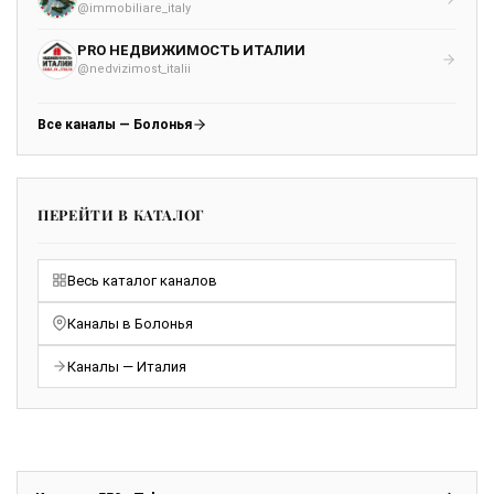
@immobiliare_italy
PRO НЕДВИЖИМОСТЬ ИТАЛИИ
@nedvizimost_italii
Все каналы — Болонья
ПЕРЕЙТИ В КАТАЛОГ
Весь каталог каналов
Каналы в Болонья
Каналы — Италия