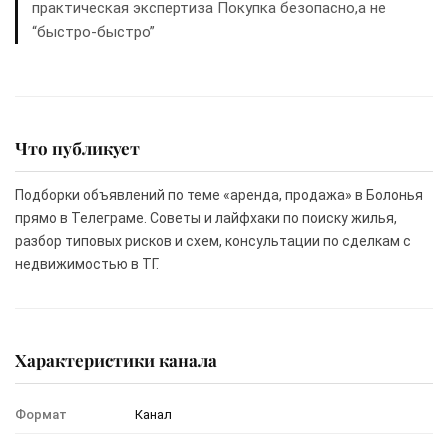
практическая экспертиза Покупка безопасно,а не
“быстро-быстро”
Что публикует
Подборки объявлений по теме «аренда, продажа» в Болонья
прямо в Телеграме. Советы и лайфхаки по поиску жилья,
разбор типовых рисков и схем, консультации по сделкам с
недвижимостью в ТГ.
Характеристики канала
Формат
Канал