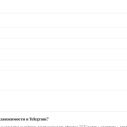
едвижимости в Telegram?