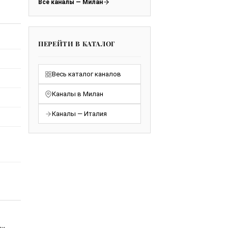
Все каналы — Милан
ПЕРЕЙТИ В КАТАЛОГ
Весь каталог каналов
Каналы в Милан
Каналы — Италия