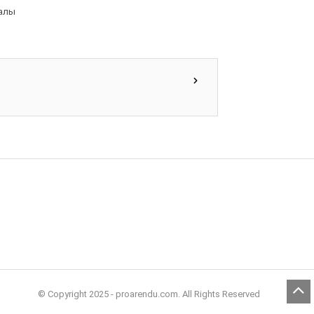
налы
© Copyright 2025 - proarendu.com. All Rights Reserved