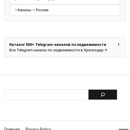
Каналы — Россия
Каталог 550+ Telegram-каналов по недвижимости
Все Telegram-каналы по недвижимости в Краснодар
Главная
Privacy Policy