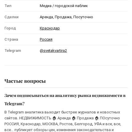
Тип
Медиа / городской паблик
Сделки
Аренда, Продажа, Посуточно
Город
Краснодар
Страна
Россия
Telegram
@svetakvartira2
Частые вопросы
Зачем подписываться на аналитику рынка недвижимости в
Telegram?
В Telegram аналитика выходит быстрее журналов и новостных
сайтов. НЕДВИЖИМОСТЬ 🏠 Аренда 🏠 Продажа 🏠 ПОсуточно
РОССИЯ, Краснодар, МОСКВА, Ростов, Белгород, УФА и все, все,
все… публикует обзоры цен, изменения законодательства и