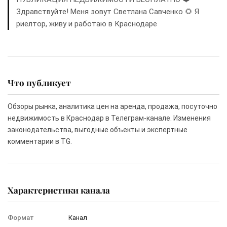
Здравствуйте! Меня зовут Светлана Савченко 🌻 Я
риелтор, живу и работаю в Краснодаре
Что публикует
Обзоры рынка, аналитика цен на аренда, продажа, посуточно
недвижимость в Краснодар в Телеграм-канале. Изменения
законодательства, выгодные объекты и экспертные
комментарии в TG.
Характеристики канала
Формат
Канал