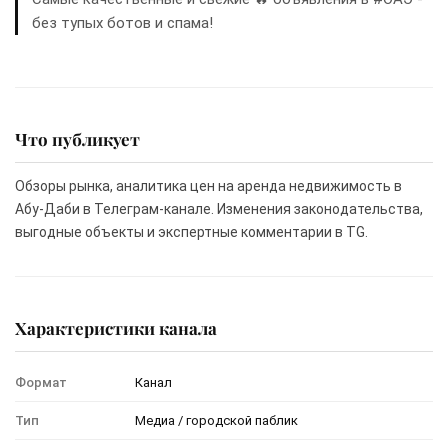
без тупых ботов и спама!
Что публикует
Обзоры рынка, аналитика цен на аренда недвижимость в
Абу-Даби в Телеграм-канале. Изменения законодательства,
выгодные объекты и экспертные комментарии в TG.
Характеристики канала
Формат
Канал
Тип
Медиа / городской паблик