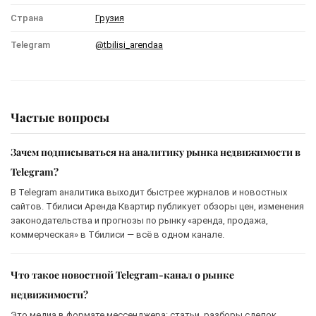
Страна
Грузия
Telegram
@tbilisi_arendaa
Частые вопросы
Зачем подписываться на аналитику рынка недвижимости в
Telegram?
В Telegram аналитика выходит быстрее журналов и новостных
сайтов. Тбилиси Аренда Квартир публикует обзоры цен, изменения
законодательства и прогнозы по рынку «аренда, продажа,
коммерческая» в Тбилиси — всё в одном канале.
Что такое новостной Telegram-канал о рынке
недвижимости?
Это медиа в формате мессенджера: статьи, разборы сделок,