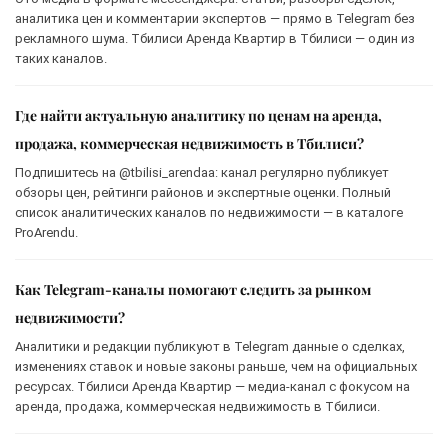
аналитика цен и комментарии экспертов — прямо в Telegram без
рекламного шума. Тбилиси Аренда Квартир в Тбилиси — один из
таких каналов.
Где найти актуальную аналитику по ценам на аренда,
продажа, коммерческая недвижимость в Тбилиси?
Подпишитесь на @tbilisi_arendaa: канал регулярно публикует
обзоры цен, рейтинги районов и экспертные оценки. Полный
список аналитических каналов по недвижимости — в каталоге
ProArendu.
Как Telegram-каналы помогают следить за рынком
недвижимости?
Аналитики и редакции публикуют в Telegram данные о сделках,
изменениях ставок и новые законы раньше, чем на официальных
ресурсах. Тбилиси Аренда Квартир — медиа-канал с фокусом на
аренда, продажа, коммерческая недвижимость в Тбилиси.