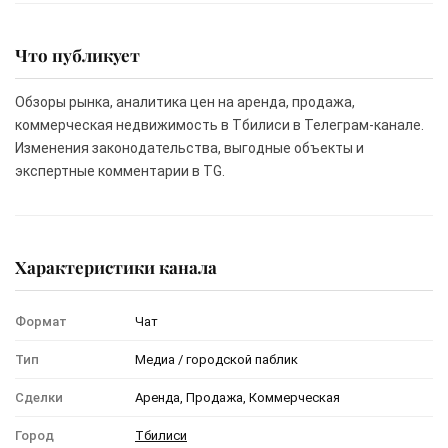
Что публикует
Обзоры рынка, аналитика цен на аренда, продажа,
коммерческая недвижимость в Тбилиси в Телеграм-канале.
Изменения законодательства, выгодные объекты и
экспертные комментарии в TG.
Характеристики канала
Формат
Чат
Тип
Медиа / городской паблик
Сделки
Аренда, Продажа, Коммерческая
Город
Тбилиси