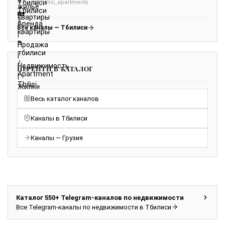
@tbilisi_apartments
Все каналы — Тбилиси
ПЕРЕЙТИ В КАТАЛОГ
Весь каталог каналов
Каналы в Тбилиси
Каналы — Грузия
Каталог 550+ Telegram-каналов по недвижимости
Все Telegram-каналы по недвижимости в Тбилиси