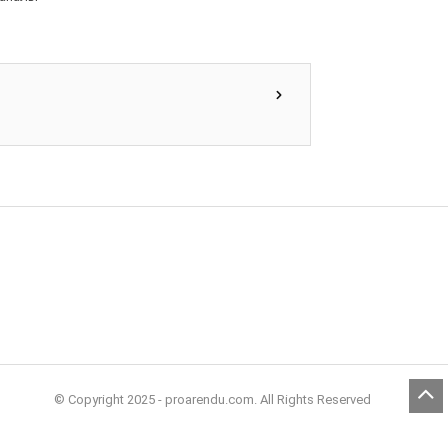
© Copyright 2025 - proarendu.com. All Rights Reserved