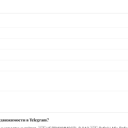
едвижимости в Telegram?