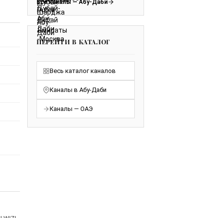
Все каналы — Абу-Даби
ПЕРЕЙТИ В КАТАЛОГ
Весь каталог каналов
Каналы в Абу-Даби
Каналы — ОАЭ