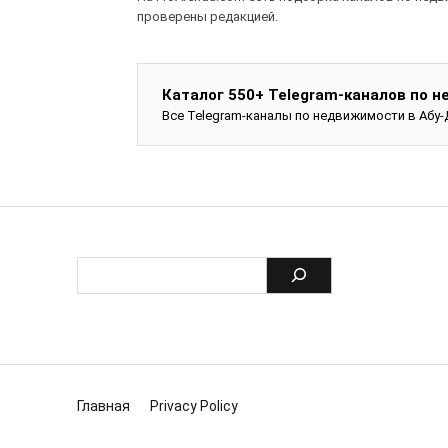
проверены редакцией.
Каталог 550+ Telegram-каналов по 
Все Telegram-каналы по недвижимости в Абу-
Главная
Privacy Policy