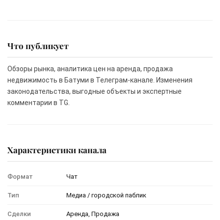
Что публикует
Обзоры рынка, аналитика цен на аренда, продажа
недвижимость в Батуми в Телеграм-канале. Изменения
законодательства, выгодные объекты и экспертные
комментарии в TG.
Характеристики канала
Формат
Чат
Тип
Медиа / городской паблик
Сделки
Аренда, Продажа