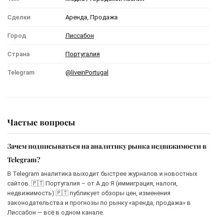
Сделки
Аренда, Продажа
Город
Лиссабон
Страна
Португалия
Telegram
@liveinPortugal
Частые вопросы
Зачем подписываться на аналитику рынка недвижимости в
Telegram?
В Telegram аналитика выходит быстрее журналов и новостных
сайтов. 🇵🇹 Португалия – от А до Я (иммиграция, налоги,
недвижимость) 🇵🇹 публикует обзоры цен, изменения
законодательства и прогнозы по рынку «аренда, продажа» в
Лиссабон — всё в одном канале.