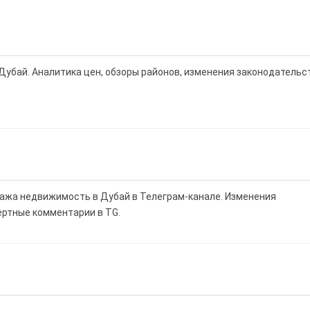
Дубай. Аналитика цен, обзоры районов, изменения законодательс
дажа недвижимость в Дубай в Телеграм-канале. Изменения
ертные комментарии в TG.