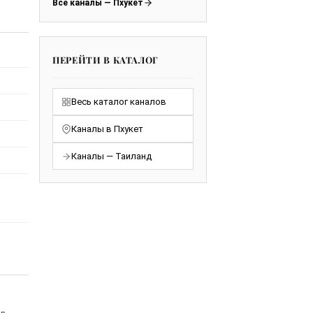
Все каналы — Пхукет
ПЕРЕЙТИ В КАТАЛОГ
Весь каталог каналов
Каналы в Пхукет
Каналы — Таиланд