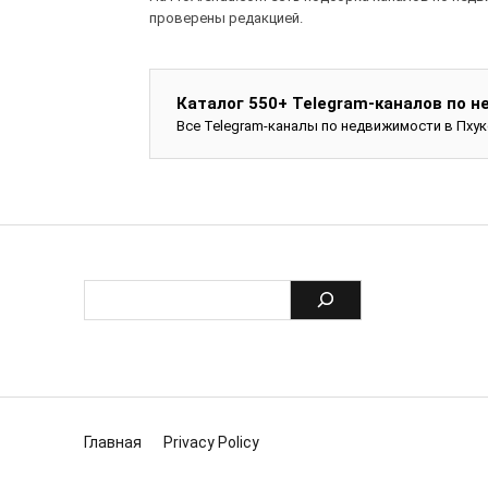
проверены редакцией.
Каталог 550+ Telegram-каналов по 
Все Telegram-каналы по недвижимости в Пхук
Главная
Privacy Policy