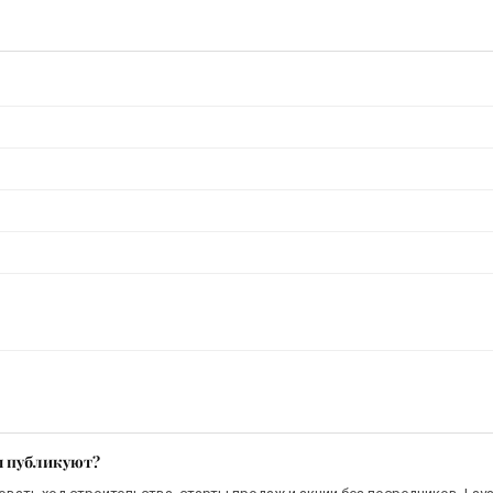
м публикуют?