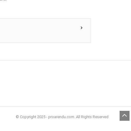
© Copyright 2025 - proarendu.com. All Rights Reserved