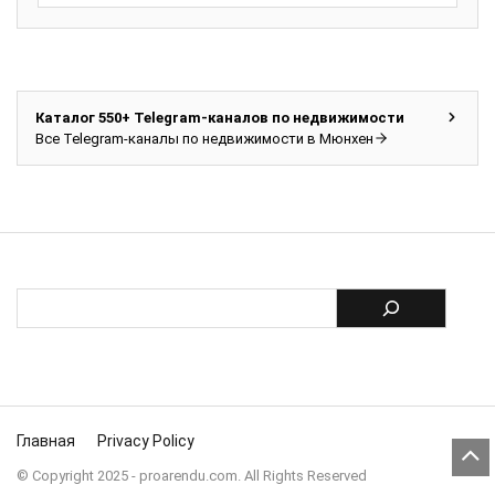
Каталог 550+ Telegram-каналов по недвижимости
Все Telegram-каналы по недвижимости в Мюнхен
Главная
Privacy Policy
© Copyright 2025 - proarendu.com. All Rights Reserved