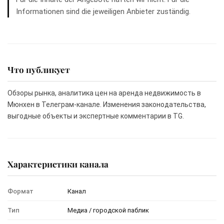
Informationen sind die jeweiligen Anbieter zuständig.
Что публикует
Обзоры рынка, аналитика цен на аренда недвижимость в
Мюнхен в Телеграм-канале. Изменения законодательства,
выгодные объекты и экспертные комментарии в TG.
Характеристики канала
Формат
Канал
Тип
Медиа / городской паблик