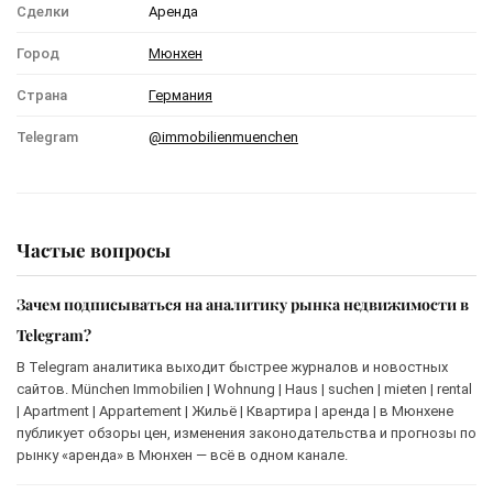
Сделки
Аренда
Город
Мюнхен
Страна
Германия
Telegram
@immobilienmuenchen
Частые вопросы
Зачем подписываться на аналитику рынка недвижимости в
Telegram?
В Telegram аналитика выходит быстрее журналов и новостных
сайтов. München Immobilien | Wohnung | Haus | suchen | mieten | rental
| Apartment | Appartement | Жильё | Квартира | аренда | в Мюнхене
публикует обзоры цен, изменения законодательства и прогнозы по
рынку «аренда» в Мюнхен — всё в одном канале.