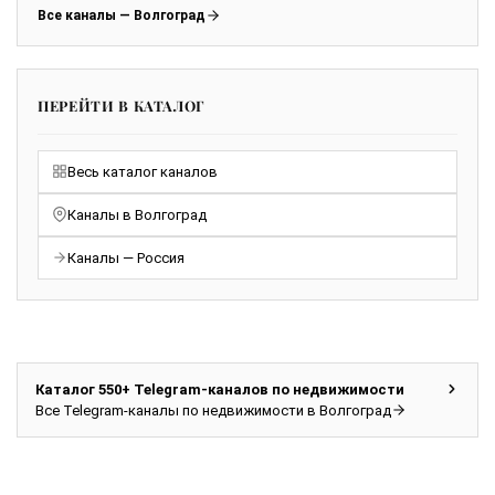
Все каналы — Волгоград
ПЕРЕЙТИ В КАТАЛОГ
Весь каталог каналов
Каналы в Волгоград
Каналы — Россия
Каталог 550+ Telegram-каналов по недвижимости
Все Telegram-каналы по недвижимости в Волгоград