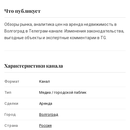
Что публикует
Обзоры рынка, аналитика цен на аренда недвижимость в
Волгоград в Телеграм-канале. Изменения законодательства,
выгодные объекты и экспертные комментарии в TG.
Характеристики канала
Формат
Канал
Тип
Медиа / городской паблик
Сделки
Аренда
Город
Волгоград
Страна
Россия