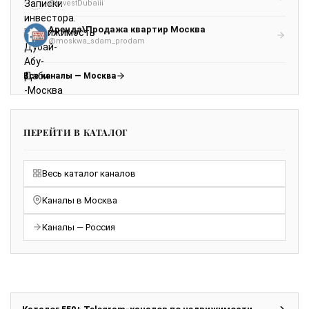
@investDubaiii
Аренда\Продажа квартир Москва
@moskwa_sdam_prodam
Все каналы — Москва
ПЕРЕЙТИ В КАТАЛОГ
Весь каталог каналов
Каналы в Москва
Каналы — Россия