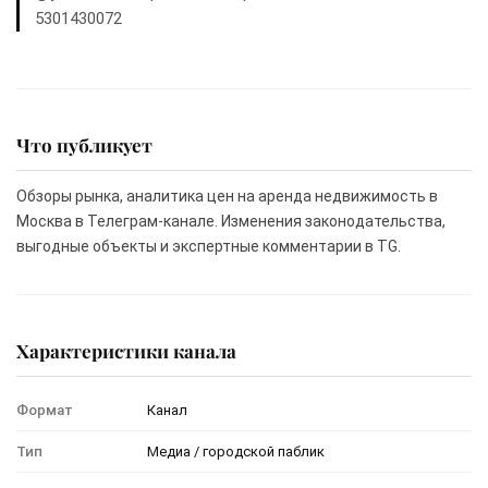
5301430072
Что публикует
Обзоры рынка, аналитика цен на аренда недвижимость в
Москва в Телеграм-канале. Изменения законодательства,
выгодные объекты и экспертные комментарии в TG.
Характеристики канала
Формат
Канал
Тип
Медиа / городской паблик