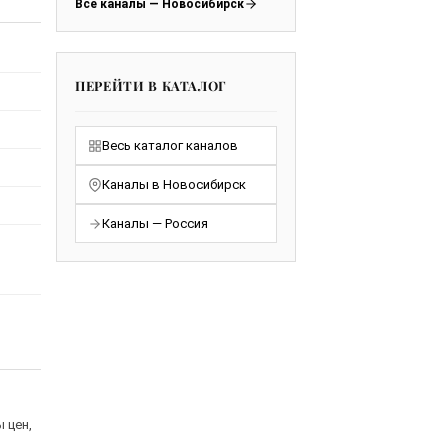
Все каналы — Новосибирск
ПЕРЕЙТИ В КАТАЛОГ
Весь каталог каналов
Каналы в Новосибирск
Каналы — Россия
 цен,