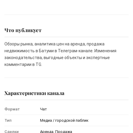
Что публикует
Обзоры рынка, аналитика цен на аренда, продажа
недвижимость в Батуми в Телеграм-канале. Изменения
законодательства, выгодные объекты и экспертные
комментарии в TG.
Характеристики канала
Формат
Чат
Тип
Медиа / городской паблик
Сделки
Аренда, Продажа