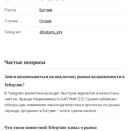
Город
Батуми
Страна
Грузия
Telegram
@batumi_sity
Частые вопросы
Зачем подписываться на аналитику рынка недвижимости в
Telegram?
В Telegram аналитика выходит быстрее журналов и новостных
сайтов. Аренда Недвижимость БАТУМИ 🇬🇪 Грузия публикует
обзоры цен, изменения законодательства и прогнозы по рынку
«аренда, продажа» в Батуми — всё в одном канале.
Что такое новостной Telegram-канал о рынке