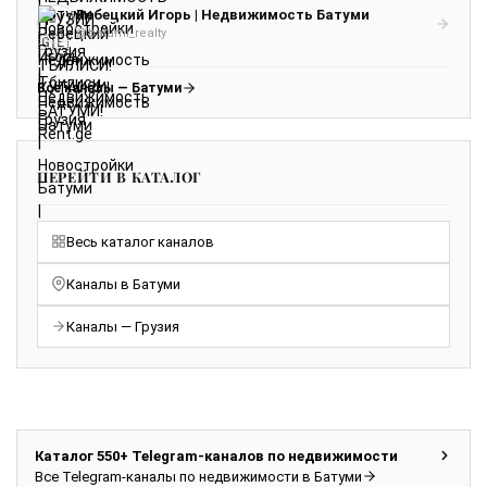
Ребецкий Игорь | Недвижимость Батуми
@batumi_realty
Все каналы — Батуми
ПЕРЕЙТИ В КАТАЛОГ
Весь каталог каналов
Каналы в Батуми
Каналы — Грузия
Каталог 550+ Telegram-каналов по недвижимости
Все Telegram-каналы по недвижимости в Батуми