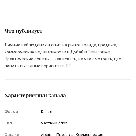
Что публикует
Личные наблюдения и опыт на рынке аренда, продажа,
коммерческая недвижимости в Дубай в Телеграме.
Практические советы — как искать, на что смотреть, где
ловить выгодные варианты в ТГ.
Характеристики канала
Формат
Канал
Тип
Частный блог
Сделки
Аренда, Продажа, Коммерческая