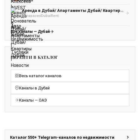
Аренда в Дубай/ Апартаменты Дубай/ Квартиры Дубай
@inspacesDubaiRent
Все каналы — Дубай
ПЕРЕЙТИ В КАТАЛОГ
Весь каталог каналов
Каналы в Дубай
Каналы — ОАЭ
Каталог 550+ Telegram-каналов по недвижимости