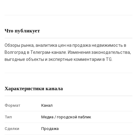
Что публикует
Обзоры рынка, аналитика цен на продажа недвижимость в
Волгоград в Телеграм-канале. Изменения законодательства,
выгодные объекты и экспертные комментарии в TG.
Характеристики канала
Формат
Канал
Тип
Медиа / городской паблик
Сделки
Продажа