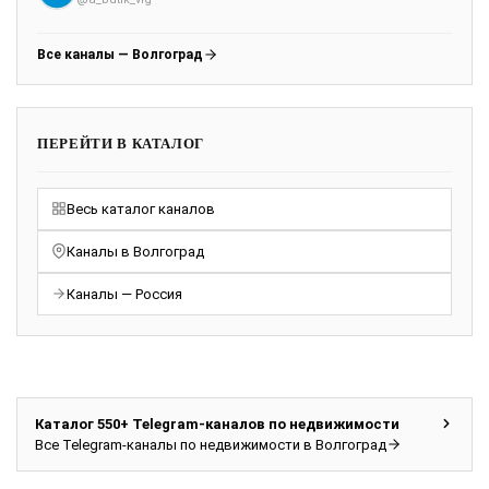
Все каналы — Волгоград
ПЕРЕЙТИ В КАТАЛОГ
Весь каталог каналов
Каналы в Волгоград
Каналы — Россия
Каталог 550+ Telegram-каналов по недвижимости
Все Telegram-каналы по недвижимости в Волгоград