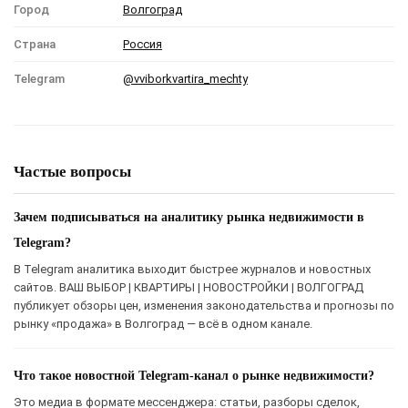
Город
Волгоград
Страна
Россия
Telegram
@vviborkvartira_mechty
Частые вопросы
Зачем подписываться на аналитику рынка недвижимости в
Telegram?
В Telegram аналитика выходит быстрее журналов и новостных
сайтов. ВАШ ВЫБОР | КВАРТИРЫ | НОВОСТРОЙКИ | ВОЛГОГРАД
публикует обзоры цен, изменения законодательства и прогнозы по
рынку «продажа» в Волгоград — всё в одном канале.
Что такое новостной Telegram-канал о рынке недвижимости?
Это медиа в формате мессенджера: статьи, разборы сделок,