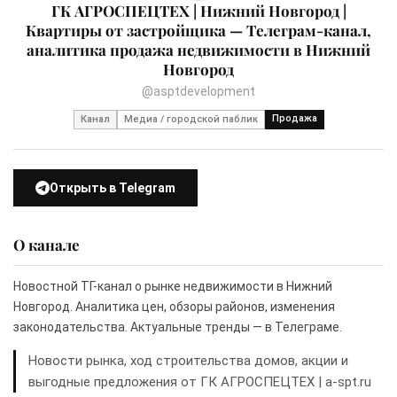
ГК АГРОСПЕЦТЕХ | Нижний Новгород |
Квартиры от застройщика — Телеграм-канал,
аналитика продажа недвижимости в Нижний
Новгород
@asptdevelopment
Продажа
Канал
Медиа / городской паблик
Открыть в Telegram
О канале
Новостной ТГ-канал о рынке недвижимости в Нижний
Новгород. Аналитика цен, обзоры районов, изменения
законодательства. Актуальные тренды — в Телеграме.
Новости рынка, ход строительства домов, акции и
выгодные предложения от ГК АГРОСПЕЦТЕХ | a-spt.ru