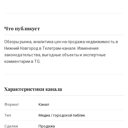
Что публикует
Обзоры рынка, аналитика цен на продажа недвижимость в
Нижний Новгород в Телеграм-канале. Изменения
законодательства, выгодные объекты и экспертные
комментарии в TG.
Характеристики канала
Формат
Канал
Тип
Медиа / городской паблик
Сделки
Продажа