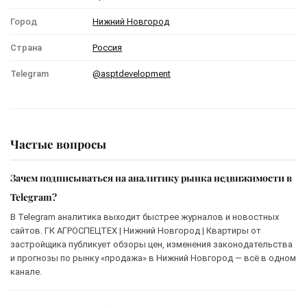
Город
Нижний Новгород
Страна
Россия
Telegram
@asptdevelopment
Частые вопросы
Зачем подписываться на аналитику рынка недвижимости в
Telegram?
В Telegram аналитика выходит быстрее журналов и новостных
сайтов. ГК АГРОСПЕЦТЕХ | Нижний Новгород | Квартиры от
застройщика публикует обзоры цен, изменения законодательства
и прогнозы по рынку «продажа» в Нижний Новгород — всё в одном
канале.