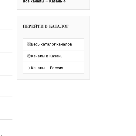
Все каналы — Казань
ПЕРЕЙТИ В КАТАЛОГ
Весь каталог каналов
Каналы в Казань
Каналы — Россия