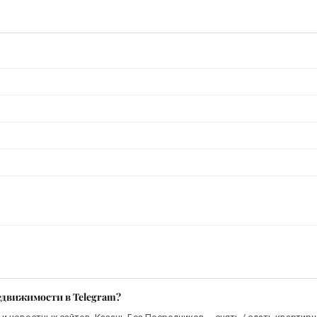
едвижимости в Telegram?