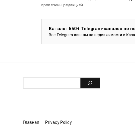
проверены редакцией.
Каталог 550+ Telegram-каналов по 
Все Telegram-каналы по недвижимости в Каз
Главная
Privacy Policy