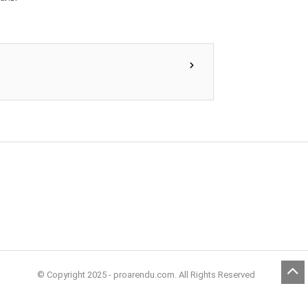
© Copyright 2025 - proarendu.com. All Rights Reserved