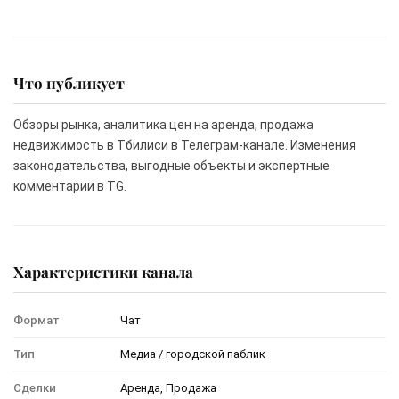
Что публикует
Обзоры рынка, аналитика цен на аренда, продажа
недвижимость в Тбилиси в Телеграм-канале. Изменения
законодательства, выгодные объекты и экспертные
комментарии в TG.
Характеристики канала
Формат
Чат
Тип
Медиа / городской паблик
Сделки
Аренда, Продажа