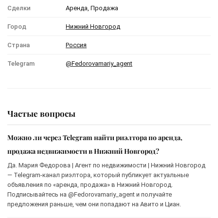
Сделки
Аренда, Продажа
Город
Нижний Новгород
Страна
Россия
Telegram
@Fedorovamariy_agent
Частые вопросы
Можно ли через Telegram найти риэлтора по аренда,
продажа недвижимости в Нижний Новгород?
Да. Мария Федорова | Агент по недвижимости | Нижний Новгород
— Telegram-канал риэлтора, который публикует актуальные
объявления по «аренда, продажа» в Нижний Новгород.
Подписывайтесь на @Fedorovamariy_agent и получайте
предложения раньше, чем они попадают на Авито и Циан.