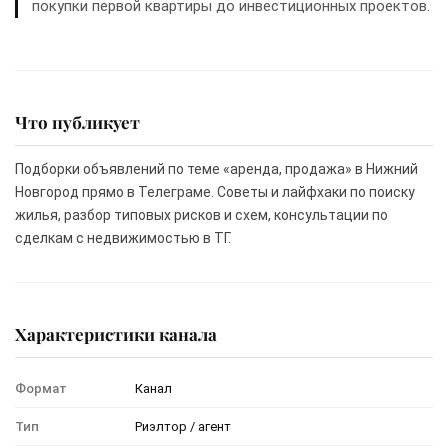
покупки первой квартиры до инвестиционных проектов.
Что публикует
Подборки объявлений по теме «аренда, продажа» в Нижний
Новгород прямо в Телеграме. Советы и лайфхаки по поиску
жилья, разбор типовых рисков и схем, консультации по
сделкам с недвижимостью в ТГ.
Характеристики канала
Формат
Канал
Тип
Риэлтор / агент