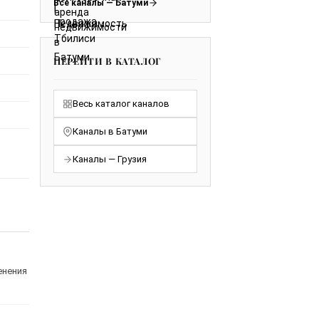
Все каналы — Батуми
ПЕРЕЙТИ В КАТАЛОГ
Весь каталог каналов
Каналы в Батуми
Каналы — Грузия
енения