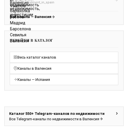
@investment_in_spain
Все каналы — Валенсия
ПЕРЕЙТИ В КАТАЛОГ
Весь каталог каналов
Каналы в Валенсия
Каналы — Испания
Каталог 550+ Telegram-каналов по недвижимости
Все Telegram-каналы по недвижимости в Валенсия