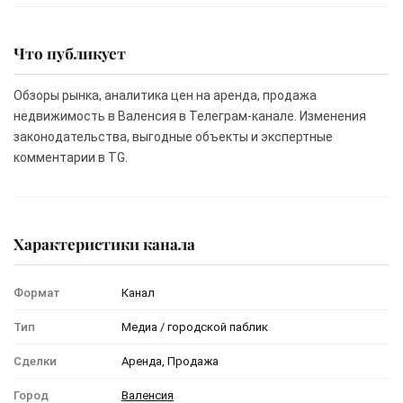
Что публикует
Обзоры рынка, аналитика цен на аренда, продажа
недвижимость в Валенсия в Телеграм-канале. Изменения
законодательства, выгодные объекты и экспертные
комментарии в TG.
Характеристики канала
Формат
Канал
Тип
Медиа / городской паблик
Сделки
Аренда, Продажа
Город
Валенсия