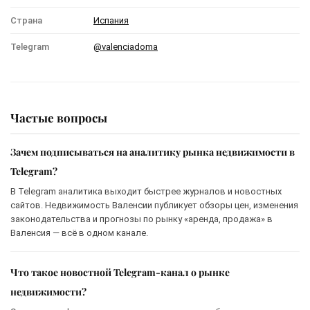
Страна
Испания
Telegram
@valenciadoma
Частые вопросы
Зачем подписываться на аналитику рынка недвижимости в
Telegram?
В Telegram аналитика выходит быстрее журналов и новостных
сайтов. Недвижимость Валенсии публикует обзоры цен, изменения
законодательства и прогнозы по рынку «аренда, продажа» в
Валенсия — всё в одном канале.
Что такое новостной Telegram-канал о рынке
недвижимости?