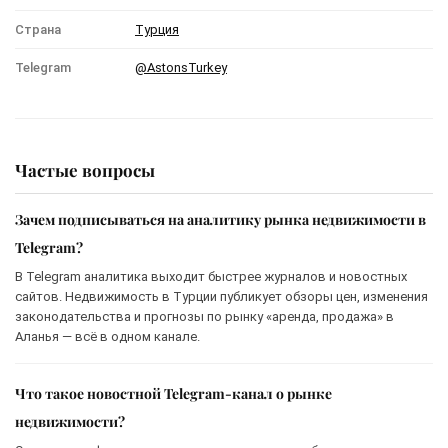
Страна
Турция
Telegram
@AstonsTurkey
Частые вопросы
Зачем подписываться на аналитику рынка недвижимости в
Telegram?
В Telegram аналитика выходит быстрее журналов и новостных
сайтов. Недвижимость в Турции публикует обзоры цен, изменения
законодательства и прогнозы по рынку «аренда, продажа» в
Аланья — всё в одном канале.
Что такое новостной Telegram-канал о рынке
недвижимости?