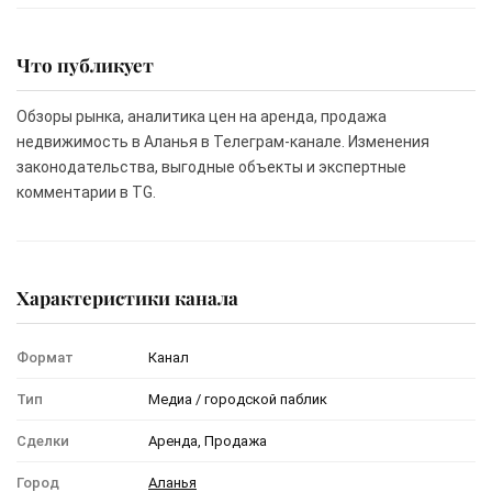
Что публикует
Обзоры рынка, аналитика цен на аренда, продажа
недвижимость в Аланья в Телеграм-канале. Изменения
законодательства, выгодные объекты и экспертные
комментарии в TG.
Характеристики канала
Формат
Канал
Тип
Медиа / городской паблик
Сделки
Аренда, Продажа
Город
Аланья