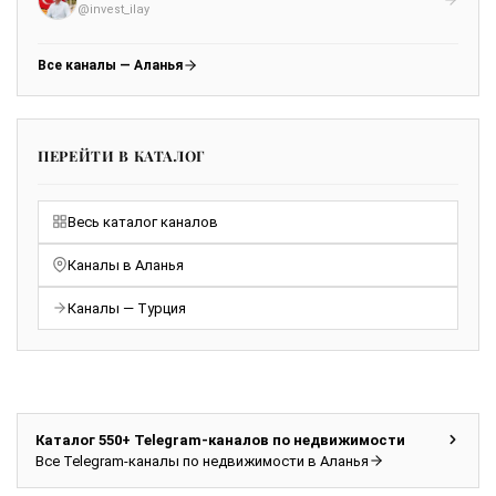
@invest_ilay
Все каналы — Аланья
ПЕРЕЙТИ В КАТАЛОГ
Весь каталог каналов
Каналы в Аланья
Каналы — Турция
Каталог 550+ Telegram-каналов по недвижимости
Все Telegram-каналы по недвижимости в Аланья