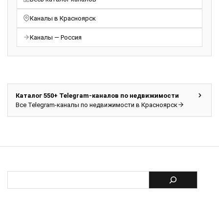
Каналы в Красноярск
Каналы — Россия
Каталог 550+ Telegram-каналов по недвижимости
Все Telegram-каналы по недвижимости в Красноярск