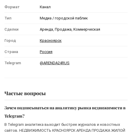
Формат
Канал
Тип
Медиа / городской паблик
Сделки
Аренда, Продажа, Коммерческая
Город
Красноярск
Страна
Россия
Telegram
@ARENDA24RUS
Частые вопросы
Зачем подписываться на аналитику рынка недвижимости в
Telegram?
В Telegram аналитика выходит быстрее журналов и новостных
сайтов. НЕДВИЖИМОСТЬ КРАСНОЯРСК АРЕНДА ПРОДАЖА ЖИЛОЙ