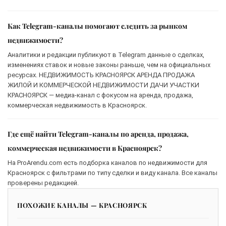
Как Telegram-каналы помогают следить за рынком
недвижимости?
Аналитики и редакции публикуют в Telegram данные о сделках,
изменениях ставок и новые законы раньше, чем на официальных
ресурсах. НЕДВИЖИМОСТЬ КРАСНОЯРСК АРЕНДА ПРОДАЖА
ЖИЛОЙ И КОММЕРЧЕСКОЙ НЕДВИЖИМОСТИ ДАЧИ УЧАСТКИ
КРАСНОЯРСК — медиа-канал с фокусом на аренда, продажа,
коммерческая недвижимость в Красноярск.
Где ещё найти Telegram-каналы по аренда, продажа,
коммерческая недвижимости в Красноярск?
На ProArendu.com есть подборка каналов по недвижимости для
Красноярск с фильтрами по типу сделки и виду канала. Все каналы
проверены редакцией.
ПОХОЖИЕ КАНАЛЫ — КРАСНОЯРСК