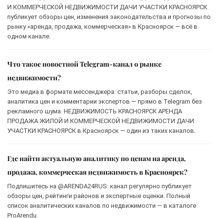
И КОММЕРЧЕСКОЙ НЕДВИЖИМОСТИ ДАЧИ УЧАСТКИ КРАСНОЯРСК
публикует обзоры цен, изменения законодательства и прогнозы по
рынку «аренда, продажа, коммерческая» в Красноярск — всё в
одном канале.
Что такое новостной Telegram-канал о рынке
недвижимости?
Это медиа в формате мессенджера: статьи, разборы сделок,
аналитика цен и комментарии экспертов — прямо в Telegram без
рекламного шума. НЕДВИЖИМОСТЬ КРАСНОЯРСК АРЕНДА
ПРОДАЖА ЖИЛОЙ И КОММЕРЧЕСКОЙ НЕДВИЖИМОСТИ ДАЧИ
УЧАСТКИ КРАСНОЯРСК в Красноярск — один из таких каналов.
Где найти актуальную аналитику по ценам на аренда,
продажа, коммерческая недвижимость в Красноярск?
Подпишитесь на @ARENDA24RUS: канал регулярно публикует
обзоры цен, рейтинги районов и экспертные оценки. Полный
список аналитических каналов по недвижимости — в каталоге
ProArendu.