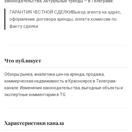
законодательства. Актуальные тренды — в Телеграме.
ГАРАНТИЯ ЧЕСТНОЙ СДЕЛКИВыезд агента на адрес,
оформление договора аренды, оплата комиссии по
факту сделки.
Что публикует
Обзоры рынка, аналитика цен на аренда, продажа,
коммерческая недвижимость в Красноярск в Телеграм-
канале. Изменения законодательства, выгодные объекты и
экспертные комментарии в TG.
Характеристики канала