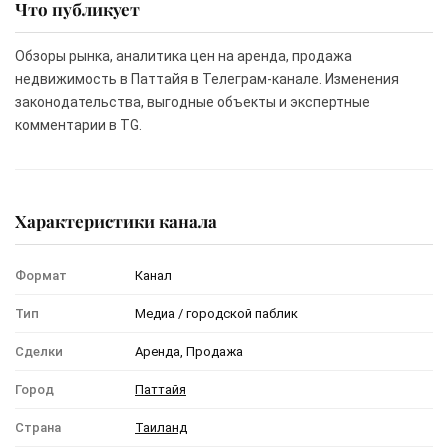
Что публикует
Обзоры рынка, аналитика цен на аренда, продажа
недвижимость в Паттайя в Телеграм-канале. Изменения
законодательства, выгодные объекты и экспертные
комментарии в TG.
Характеристики канала
Формат
Канал
Тип
Медиа / городской паблик
Сделки
Аренда, Продажа
Город
Паттайя
Страна
Таиланд