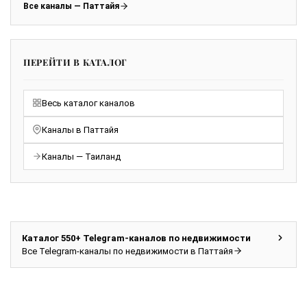
Все каналы — Паттайя
ПЕРЕЙТИ В КАТАЛОГ
Весь каталог каналов
Каналы в Паттайя
Каналы — Таиланд
Каталог 550+ Telegram-каналов по недвижимости
Все Telegram-каналы по недвижимости в Паттайя