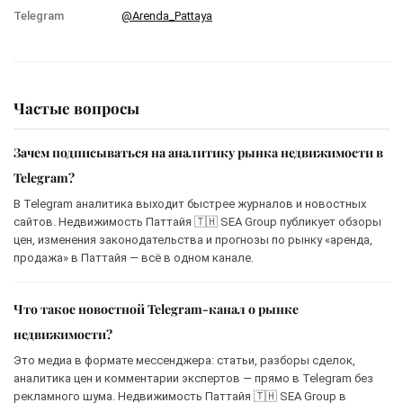
Telegram
@Arenda_Pattaya
Частые вопросы
Зачем подписываться на аналитику рынка недвижимости в
Telegram?
В Telegram аналитика выходит быстрее журналов и новостных
сайтов. Недвижимость Паттайя 🇹🇭 SEA Group публикует обзоры
цен, изменения законодательства и прогнозы по рынку «аренда,
продажа» в Паттайя — всё в одном канале.
Что такое новостной Telegram-канал о рынке
недвижимости?
Это медиа в формате мессенджера: статьи, разборы сделок,
аналитика цен и комментарии экспертов — прямо в Telegram без
рекламного шума. Недвижимость Паттайя 🇹🇭 SEA Group в