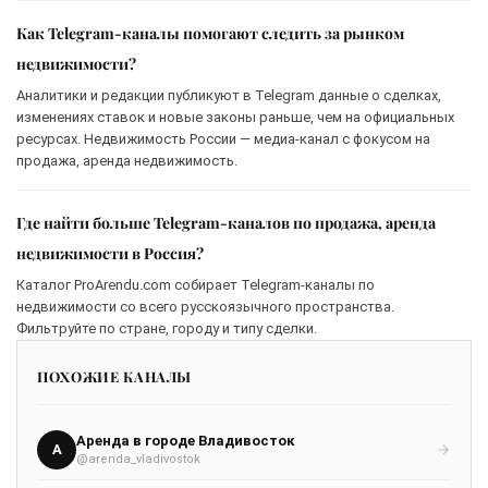
Как Telegram-каналы помогают следить за рынком
недвижимости?
Аналитики и редакции публикуют в Telegram данные о сделках,
изменениях ставок и новые законы раньше, чем на официальных
ресурсах. Недвижимость России — медиа-канал с фокусом на
продажа, аренда недвижимость.
Где найти больше Telegram-каналов по продажа, аренда
недвижимости в Россия?
Каталог ProArendu.com собирает Telegram-каналы по
недвижимости со всего русскоязычного пространства.
Фильтруйте по стране, городу и типу сделки.
ПОХОЖИЕ КАНАЛЫ
Аренда в городе Владивосток
А
@arenda_vladivostok