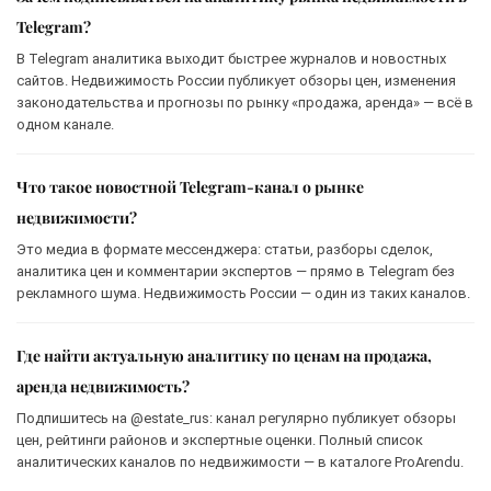
Telegram?
В Telegram аналитика выходит быстрее журналов и новостных
сайтов. Недвижимость России публикует обзоры цен, изменения
законодательства и прогнозы по рынку «продажа, аренда» — всё в
одном канале.
Что такое новостной Telegram-канал о рынке
недвижимости?
Это медиа в формате мессенджера: статьи, разборы сделок,
аналитика цен и комментарии экспертов — прямо в Telegram без
рекламного шума. Недвижимость России — один из таких каналов.
Где найти актуальную аналитику по ценам на продажа,
аренда недвижимость?
Подпишитесь на @estate_rus: канал регулярно публикует обзоры
цен, рейтинги районов и экспертные оценки. Полный список
аналитических каналов по недвижимости — в каталоге ProArendu.