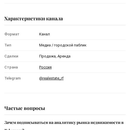
Характеристики канала
Формат
Канал
Тип
Медиа / городской паблик
Сделки
Продажа, Аренда
Страна
Россия
Telegram
@realestate_rf
Частые вопросы
Зачем подписываться на аналитику рынка недвижимости в