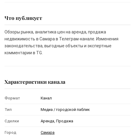
Что публикует
Обзоры рынка, аналитика цен на аренда, продажа
недвижимость в Самара в Телеграм-канале. Изменения
законодательства, выгодные объекты и экспертные
комментарии в TG.
Характеристики канала
Формат
Канал
Тип
Медиа / городской паблик
Сделки
Аренда, Продажа
Город
Самара