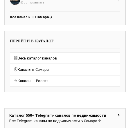
@domvsamare
Все каналы — Самара
ПЕРЕЙТИ В КАТАЛОГ
Весь каталог каналов
Каналы в Самара
Каналы — Россия
Каталог 550+ Telegram-каналов по недвижимости
Все Telegram-каналы по недвижимости в Самара