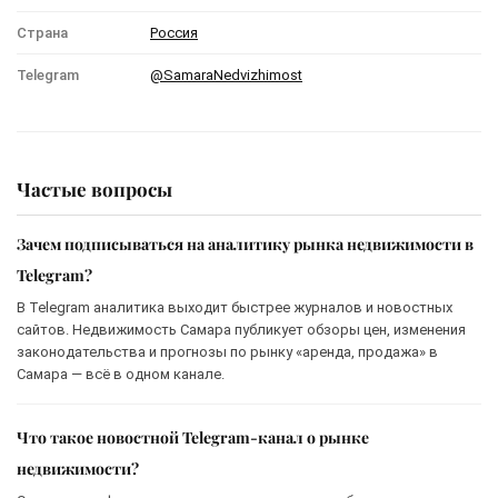
Страна
Россия
Telegram
@SamaraNedvizhimost
Частые вопросы
Зачем подписываться на аналитику рынка недвижимости в
Telegram?
В Telegram аналитика выходит быстрее журналов и новостных
сайтов. Недвижимость Самара публикует обзоры цен, изменения
законодательства и прогнозы по рынку «аренда, продажа» в
Самара — всё в одном канале.
Что такое новостной Telegram-канал о рынке
недвижимости?