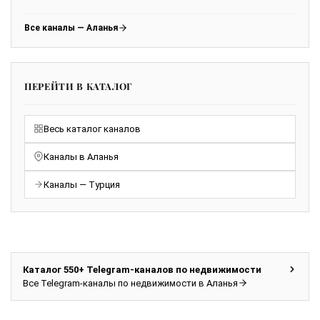
Все каналы — Аланья
ПЕРЕЙТИ В КАТАЛОГ
Весь каталог каналов
Каналы в Аланья
Каналы — Турция
Каталог 550+ Telegram-каналов по недвижимости
Все Telegram-каналы по недвижимости в Аланья