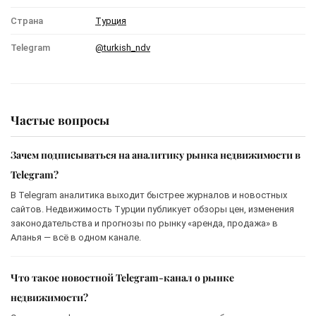
Страна
Турция
Telegram
@turkish_ndv
Частые вопросы
Зачем подписываться на аналитику рынка недвижимости в
Telegram?
В Telegram аналитика выходит быстрее журналов и новостных
сайтов. Недвижимость Турции публикует обзоры цен, изменения
законодательства и прогнозы по рынку «аренда, продажа» в
Аланья — всё в одном канале.
Что такое новостной Telegram-канал о рынке
недвижимости?