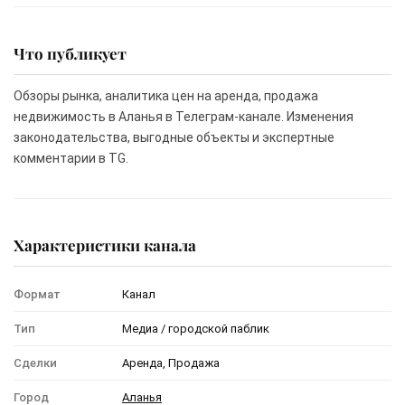
Что публикует
Обзоры рынка, аналитика цен на аренда, продажа
недвижимость в Аланья в Телеграм-канале. Изменения
законодательства, выгодные объекты и экспертные
комментарии в TG.
Характеристики канала
Формат
Канал
Тип
Медиа / городской паблик
Сделки
Аренда, Продажа
Город
Аланья