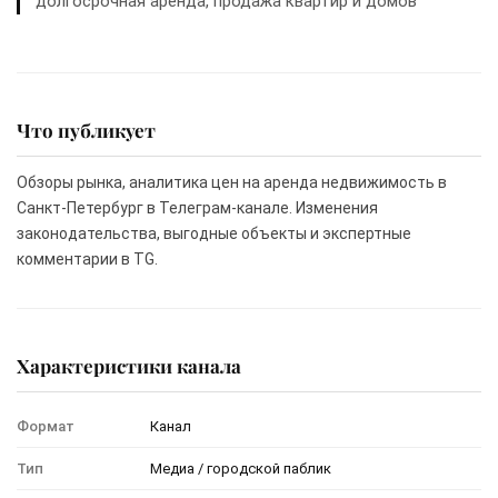
долгосрочная аренда, продажа квартир и домов
Что публикует
Обзоры рынка, аналитика цен на аренда недвижимость в
Санкт-Петербург в Телеграм-канале. Изменения
законодательства, выгодные объекты и экспертные
комментарии в TG.
Характеристики канала
Формат
Канал
Тип
Медиа / городской паблик