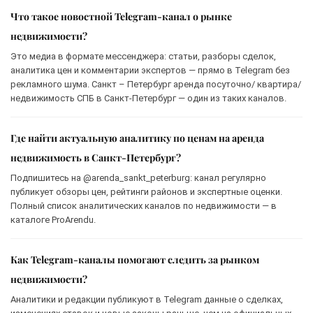
Что такое новостной Telegram-канал о рынке
недвижимости?
Это медиа в формате мессенджера: статьи, разборы сделок,
аналитика цен и комментарии экспертов — прямо в Telegram без
рекламного шума. Санкт – Петербург аренда посуточно/ квартира/
недвижимость СПБ в Санкт-Петербург — один из таких каналов.
Где найти актуальную аналитику по ценам на аренда
недвижимость в Санкт-Петербург?
Подпишитесь на @arenda_sankt_peterburg: канал регулярно
публикует обзоры цен, рейтинги районов и экспертные оценки.
Полный список аналитических каналов по недвижимости — в
каталоге ProArendu.
Как Telegram-каналы помогают следить за рынком
недвижимости?
Аналитики и редакции публикуют в Telegram данные о сделках,