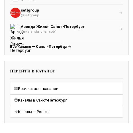
setlgroup
@setlgroup
Аренда Жилья Санкт-Петербург
@s/arenda_piter_spb1
Все каналы — Санкт-Петербург
ПЕРЕЙТИ В КАТАЛОГ
Весь каталог каналов
Каналы в Санкт-Петербург
Каналы — Россия