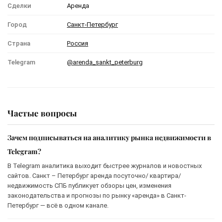
Сделки
Аренда
Город
Санкт-Петербург
Страна
Россия
Telegram
@arenda_sankt_peterburg
Частые вопросы
Зачем подписываться на аналитику рынка недвижимости в
Telegram?
В Telegram аналитика выходит быстрее журналов и новостных
сайтов. Санкт – Петербург аренда посуточно/ квартира/
недвижимость СПБ публикует обзоры цен, изменения
законодательства и прогнозы по рынку «аренда» в Санкт-
Петербург — всё в одном канале.