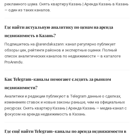
рекламного шума. Снять квартиру Казань | Аренда Казань в Казань
— один из таких каналов.
Где найти актуальную аналитику по ценам на аренда
недвижимость в Казань?
Подпишитесь на @arendakazann: канал регулярно публикует
обзоры цен, рейтинги районов и экспертные оценки. Полный
список аналитических каналов по недвижимости — в каталоге
ProArendu.
Как Telegram-каналы помогают следить за рынком
недвижимости?
Аналитики и редакции публикуют в Telegram данные о сделках,
изменениях ставок и новые законы раньше, чем на официальных
ресурсах. Снять квартиру Казань | Аренда Казань — медиа-канал с
фокусом на аренда недвижимость в Казань.
Где ещё найти Telegram-каналы по аренда недвижимости в