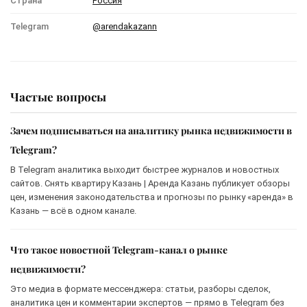
Страна
Россия
Telegram
@arendakazann
Частые вопросы
Зачем подписываться на аналитику рынка недвижимости в
Telegram?
В Telegram аналитика выходит быстрее журналов и новостных
сайтов. Снять квартиру Казань | Аренда Казань публикует обзоры
цен, изменения законодательства и прогнозы по рынку «аренда» в
Казань — всё в одном канале.
Что такое новостной Telegram-канал о рынке
недвижимости?
Это медиа в формате мессенджера: статьи, разборы сделок,
аналитика цен и комментарии экспертов — прямо в Telegram без