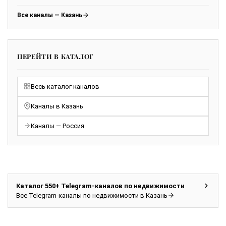
Все каналы — Казань
ПЕРЕЙТИ В КАТАЛОГ
Весь каталог каналов
Каналы в Казань
Каналы — Россия
Каталог 550+ Telegram-каналов по недвижимости
Все Telegram-каналы по недвижимости в Казань