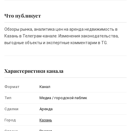
Что публикует
Обзоры рынка, аналитика цен на аренда недвижимость в
Казань в Телеграм-канале. Изменения законодательства,
выгодные объекты и экспертные комментарии в TG.
Характеристики канала
Формат
Канал
Тип
Медиа / городской паблик
Сделки
Аренда
Город
Казань