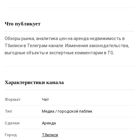
Что публикует
Обзоры рынка, аналитика цен на аренда недвижимость в
Тбилиси в Телеграм-канале. Изменения законодательства,
выгодные объекты и экспертные комментарии в TG.
Характеристики канала
Формат
Чат
Тип
Медиа / городской паблик
Сделки
Аренда
Город
Тбилиси