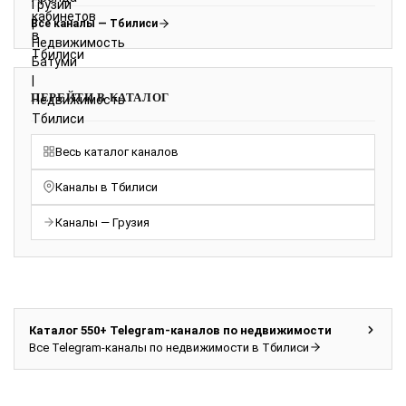
Все каналы — Тбилиси
ПЕРЕЙТИ В КАТАЛОГ
Весь каталог каналов
Каналы в Тбилиси
Каналы — Грузия
Каталог 550+ Telegram-каналов по недвижимости
Все Telegram-каналы по недвижимости в Тбилиси