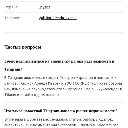
Страна
Грузия
Telegram
@tbilisi_arenda_kvartiri
Частые вопросы
Зачем подписываться на аналитику рынка недвижимости в
Telegram?
В Telegram аналитика выходит быстрее журналов и новостных
сайтов. Тбилиси Аренда Квартир |YOUR CORNER публикует обзоры
цен, изменения законодательства и прогнозы по рынку «аренда» в
Тбилиси — всё в одном канале.
Что такое новостной Telegram-канал о рынке недвижимости?
Это медиа в формате мессенджера: статьи, разборы сделок,
аналитика цен и комментарии экспертов — прямо в Telegram без