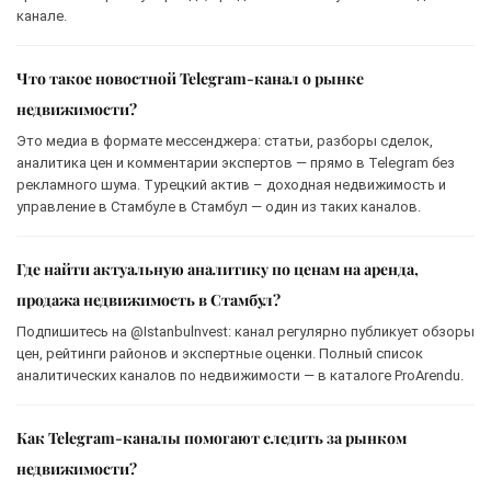
канале.
Что такое новостной Telegram-канал о рынке
недвижимости?
Это медиа в формате мессенджера: статьи, разборы сделок,
аналитика цен и комментарии экспертов — прямо в Telegram без
рекламного шума. Турецкий актив – доходная недвижимость и
управление в Стамбуле в Стамбул — один из таких каналов.
Где найти актуальную аналитику по ценам на аренда,
продажа недвижимость в Стамбул?
Подпишитесь на @Istanbulnvest: канал регулярно публикует обзоры
цен, рейтинги районов и экспертные оценки. Полный список
аналитических каналов по недвижимости — в каталоге ProArendu.
Как Telegram-каналы помогают следить за рынком
недвижимости?