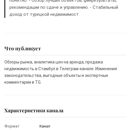
понятно. - Обзор лучших объектов, финрезультаты,
рекомендации по сдаче и управлению. - Стабильный
доход от турецкой недвижимост
Что публикует
Обзоры рынка, аналитика цен на аренда, продажа
недвижимость в Стамбул в Телеграм-канале. Изменения
законодательства, выгодные объекты и экспертные
комментарии в TG.
Характеристики канала
Формат
Канал