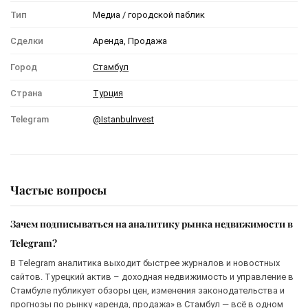
Тип
Медиа / городской паблик
Сделки
Аренда, Продажа
Город
Стамбул
Страна
Турция
Telegram
@Istanbulnvest
Частые вопросы
Зачем подписываться на аналитику рынка недвижимости в
Telegram?
В Telegram аналитика выходит быстрее журналов и новостных
сайтов. Турецкий актив – доходная недвижимость и управление в
Стамбуле публикует обзоры цен, изменения законодательства и
прогнозы по рынку «аренда, продажа» в Стамбул — всё в одном