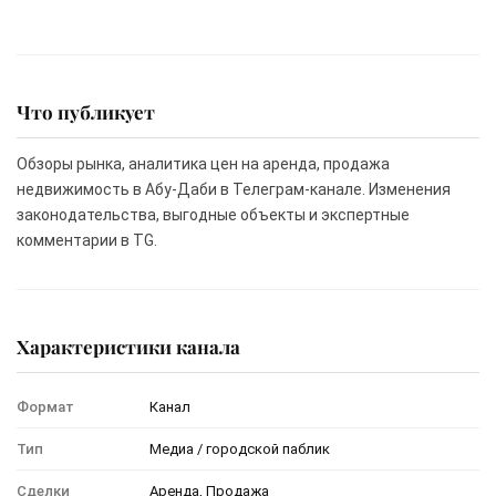
Что публикует
Обзоры рынка, аналитика цен на аренда, продажа
недвижимость в Абу-Даби в Телеграм-канале. Изменения
законодательства, выгодные объекты и экспертные
комментарии в TG.
Характеристики канала
Формат
Канал
Тип
Медиа / городской паблик
Сделки
Аренда, Продажа