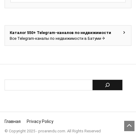
Каталог 550+ Telegram-каналов по недвижимости
Все Telegram-каналы по недвижимости в Батуми
Главная
Privacy Policy
© Copyright 2025 - proarendu.com. All Rights Reserved