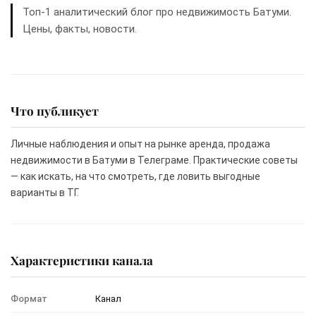
Топ-1 аналитический блог про недвижимость Батуми.
Цены, факты, новости.
Что публикует
Личные наблюдения и опыт на рынке аренда, продажа
недвижимости в Батуми в Телеграме. Практические советы
— как искать, на что смотреть, где ловить выгодные
варианты в ТГ.
Характеристики канала
Формат
Канал