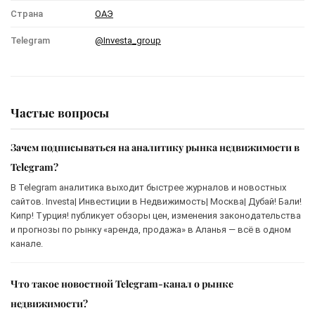
Страна
ОАЭ
Telegram
@Investa_group
Частые вопросы
Зачем подписываться на аналитику рынка недвижимости в
Telegram?
В Telegram аналитика выходит быстрее журналов и новостных
сайтов. Investa| Инвестиции в Недвижимость| Москва| Дубай! Бали!
Кипр! Турция! публикует обзоры цен, изменения законодательства
и прогнозы по рынку «аренда, продажа» в Аланья — всё в одном
канале.
Что такое новостной Telegram-канал о рынке
недвижимости?