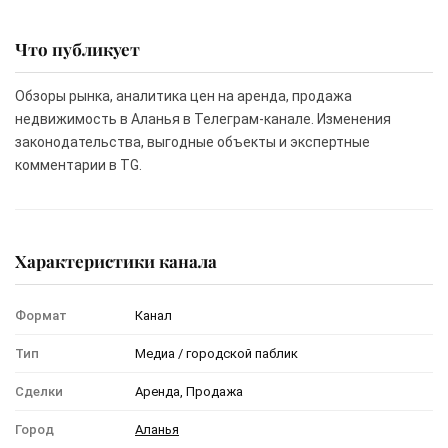
Что публикует
Обзоры рынка, аналитика цен на аренда, продажа
недвижимость в Аланья в Телеграм-канале. Изменения
законодательства, выгодные объекты и экспертные
комментарии в TG.
Характеристики канала
Формат
Канал
Тип
Медиа / городской паблик
Сделки
Аренда, Продажа
Город
Аланья