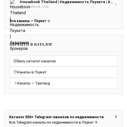
Housebook Thailand | Недвижимость Пхукета | Академия брокеров
@Housebook_Thai
Все каналы — Пхукет
ПЕРЕЙТИ В КАТАЛОГ
Весь каталог каналов
Каналы в Пхукет
Каналы — Таиланд
Каталог 550+ Telegram-каналов по недвижимости
Все Telegram-каналы по недвижимости в Пхукет