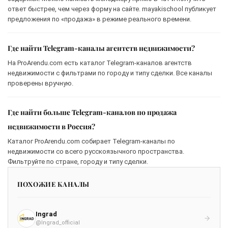
ответ быстрее, чем через форму на сайте. mayakischool публикует
предложения по «продажа» в режиме реального времени.
Где найти Telegram-каналы агентств недвижимости?
На ProArendu.com есть каталог Telegram-каналов агентств
недвижимости с фильтрами по городу и типу сделки. Все каналы
проверены вручную.
Где найти больше Telegram-каналов по продажа
недвижимости в Россия?
Каталог ProArendu.com собирает Telegram-каналы по
недвижимости со всего русскоязычного пространства.
Фильтруйте по стране, городу и типу сделки.
ПОХОЖИЕ КАНАЛЫ
Ingrad
@Ingrad_official