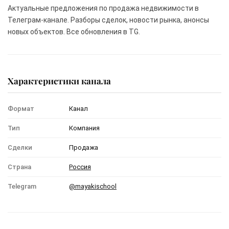
Актуальные предложения по продажа недвижимости в
Телеграм-канале. Разборы сделок, новости рынка, анонсы
новых объектов. Все обновления в TG.
Характеристики канала
Формат
Канал
Тип
Компания
Сделки
Продажа
Страна
Россия
Telegram
@mayakischool