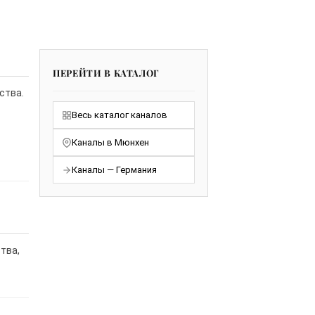
ПЕРЕЙТИ В КАТАЛОГ
ства.
Весь каталог каналов
Каналы в Мюнхен
Каналы — Германия
тва,