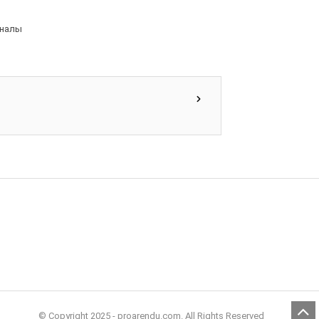
аналы
© Copyright 2025 - proarendu.com. All Rights Reserved