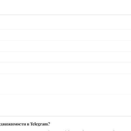
едвижимости в Telegram?