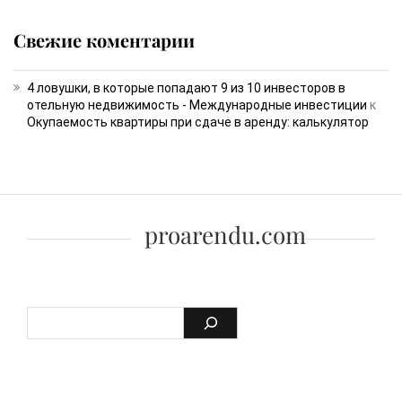
Свежие коментарии
4 ловушки, в которые попадают 9 из 10 инвесторов в
отельную недвижимость - Международные инвестиции
к
Окупаемость квартиры при сдаче в аренду: калькулятор
proarendu.com