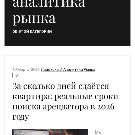
аналитика
рынка
ОБ ЭТОЙ КАТЕГОРИИ
10 Марта, 2026
Лайфхаки И Аналитика Рынка
0
За сколько дней сдаётся
квартира: реальные сроки
поиска арендатора в 2026
году
Мы