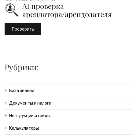
AI проверка
арендатора/арендодателя
Проверить
Рубрики:
База знаний
Документы и налоги
Инструкции и гайды
Калькуляторы