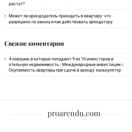
растут?
Может ли арендодатель приходить в квартиру: что
разрешено по закону и как действовать арендатору
Свежие коментарии
4 ловушки, в которые попадают 9 из 10 инвесторов в
отельную недвижимость - Международные инвестиции
к
Окупаемость квартиры при сдаче в аренду: калькулятор
proarendu.com