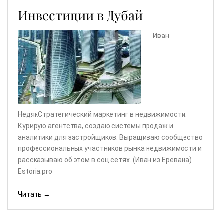
Инвестиции в Дубай
Иван
НедякСтратегический маркетинг в недвижимости.
Курирую агентства, создаю системы продаж и
аналитики для застройщиков. Выращиваю сообщество
профессиональных участников рынка недвижимости и
рассказываю об этом в соц.сетях. (Иван из Еревана)
Estoria.pro
Читать →