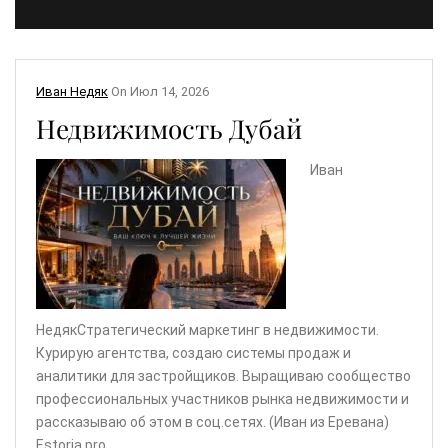
Иван Недяк
On
Июл 14, 2026
Недвижимость Дубай
Иван
НедякСтратегический маркетинг в недвижимости.
Курирую агентства, создаю системы продаж и
аналитики для застройщиков. Выращиваю сообщество
профессиональных участников рынка недвижимости и
рассказываю об этом в соц.сетях. (Иван из Еревана)
Estoria.pro