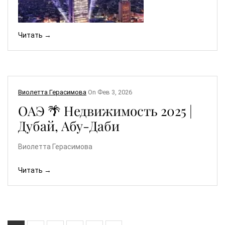
Читать →
Виолетта Герасимова
On
Фев 3, 2026
ОАЭ 🌴 Недвижимость 2025 |
Дубай, Абу-Даби
Виолетта Герасимова
Читать →