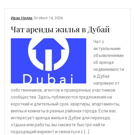
Иван Недяк
On
Июл 14, 2026
Чат аренды жилья в Дубай
Чат с
актуальными
объявлениями
об аренде
недвижимости
в Дубае
напрямую от
собственников, агентов и проверенных участников
сообщества. Здесь публикуются предложения на
короткий и длительный срок: квартиры, апартаменты,
виллы и комнаты в разных районах города. Если вас
интересует аренда жилья в Дубае для переезда,
отдыха или работы, вы сможете быстро найти
подходящий вариант и связаться с […]