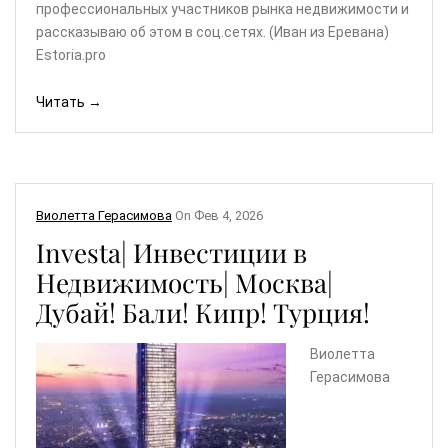
профессиональных участников рынка недвижимости и
рассказываю об этом в соц.сетях. (Иван из Еревана)
Estoria.pro
Читать →
Виолетта Герасимова
On
Фев 4, 2026
Investa| Инвестиции в
Недвижимость| Москва|
Дубай! Бали! Кипр! Турция!
Виолетта
Герасимова