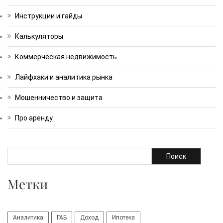
Инструкции и гайды
Калькуляторы
Коммерческая недвижимость
Лайфхаки и аналитика рынка
Мошенничество и защита
Про аренду
Поиск
Метки
Аналитика
ГАБ
Доход
Ипотека