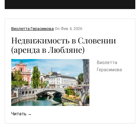
Виолетта Герасимова
On
Фев 4, 2026
Недвижимость в Словении
(аренда в Любляне)
Виолетта
Герасимова
Читать →