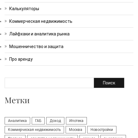
Калькуляторы
Коммерческая недвижимость
Лайфхаки и аналитика рынка
Мошенничество и защита
Про аренду
Поиск
Метки
Аналитика
ГАБ
Доход
Ипотека
Коммерческая недвижимость
Москва
Новостройки