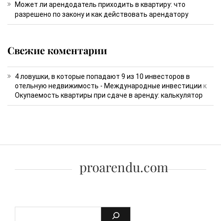
Может ли арендодатель приходить в квартиру: что
разрешено по закону и как действовать арендатору
Свежие коментарии
4 ловушки, в которые попадают 9 из 10 инвесторов в
отельную недвижимость - Международные инвестиции
к
Окупаемость квартиры при сдаче в аренду: калькулятор
proarendu.com