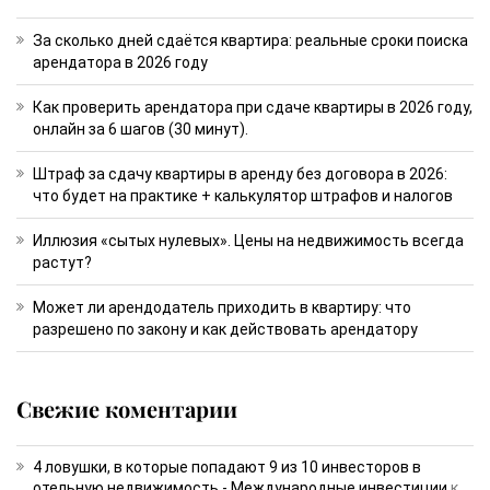
За сколько дней сдаётся квартира: реальные сроки поиска
арендатора в 2026 году
Как проверить арендатора при сдаче квартиры в 2026 году,
онлайн за 6 шагов (30 минут).
Штраф за сдачу квартиры в аренду без договора в 2026:
что будет на практике + калькулятор штрафов и налогов
Иллюзия «сытых нулевых». Цены на недвижимость всегда
растут?
Может ли арендодатель приходить в квартиру: что
разрешено по закону и как действовать арендатору
Свежие коментарии
4 ловушки, в которые попадают 9 из 10 инвесторов в
отельную недвижимость - Международные инвестиции
к