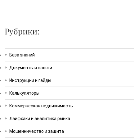
Рубрики:
База знаний
Документы и налоги
Инструкции и гайды
Калькуляторы
Коммерческая недвижимость
Лайфхаки и аналитика рынка
Мошенничество и защита