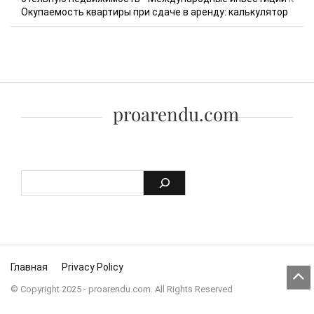
Окупаемость квартиры при сдаче в аренду: калькулятор
proarendu.com
Skip to content
Главная
Privacy Policy
© Copyright 2025 - proarendu.com. All Rights Reserved