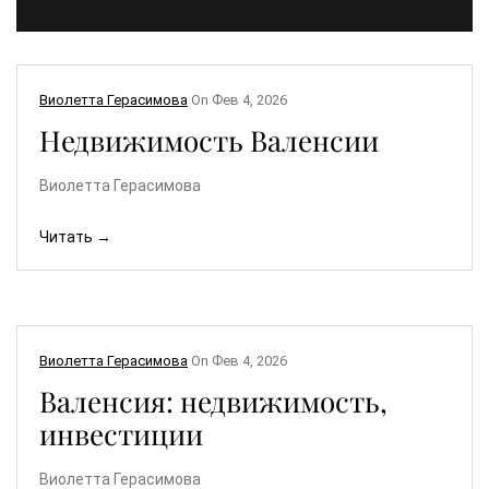
Виолетта Герасимова
On
Фев 4, 2026
Недвижимость Валенсии
Виолетта Герасимова
Читать →
Виолетта Герасимова
On
Фев 4, 2026
Валенсия: недвижимость,
инвестиции
Виолетта Герасимова