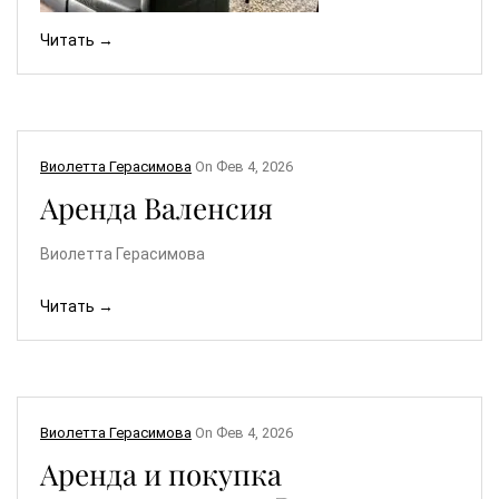
Читать →
Виолетта Герасимова
On
Фев 4, 2026
Аренда Валенсия
Виолетта Герасимова
Читать →
Виолетта Герасимова
On
Фев 4, 2026
Аренда и покупка