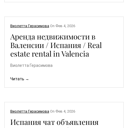
Виолетта Герасимова
On
Фев 4, 2026
Аренда недвижимости в
Валенсии / Испания / Real
estate rental in Valencia
Виолетта Герасимова
Читать →
Виолетта Герасимова
On
Фев 4, 2026
Испания чат объявления