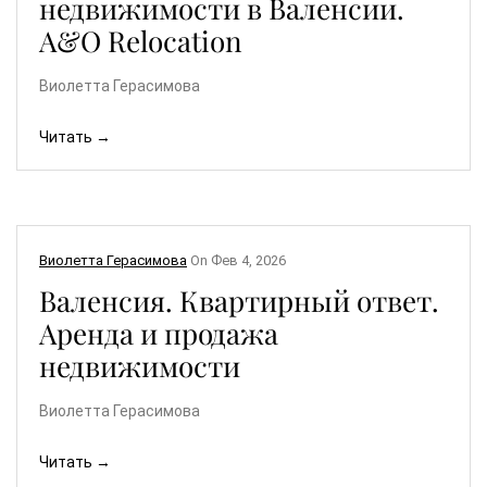
недвижимости в Валенсии.
A&О Relocation
Виолетта Герасимова
Читать →
Виолетта Герасимова
On
Фев 4, 2026
Валенсия. Квартирный ответ.
Аренда и продажа
недвижимости
Виолетта Герасимова
Читать →