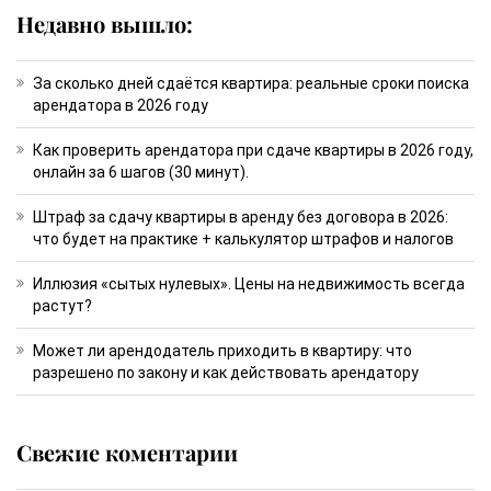
Недавно вышло:
За сколько дней сдаётся квартира: реальные сроки поиска
арендатора в 2026 году
Как проверить арендатора при сдаче квартиры в 2026 году,
онлайн за 6 шагов (30 минут).
Штраф за сдачу квартиры в аренду без договора в 2026:
что будет на практике + калькулятор штрафов и налогов
Иллюзия «сытых нулевых». Цены на недвижимость всегда
растут?
Может ли арендодатель приходить в квартиру: что
разрешено по закону и как действовать арендатору
Свежие коментарии