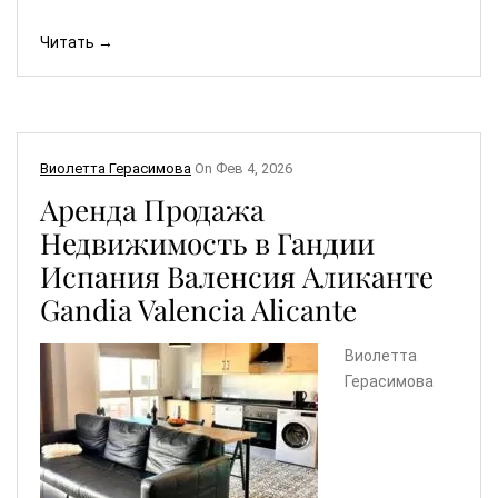
Читать →
Виолетта Герасимова
On
Фев 4, 2026
Аренда Продажа
Недвижимость в Гандии
Испания Валенсия Аликанте
Gandia Valencia Alicante
Виолетта
Герасимова