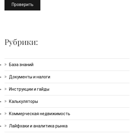
Проверить
Рубрики:
База знаний
Документы и налоги
Инструкции и гайды
Калькуляторы
Коммерческая недвижимость
Лайфхаки и аналитика рынка