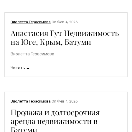
Виолетта Герасимова
On
Фев 4, 2026
Анастасия Гут Недвижимость
на Юге, Крым, Батуми
Виолетта Герасимова
Читать →
Виолетта Герасимова
On
Фев 4, 2026
Продажа и долгосрочная
аренда недвижимости в
Батуми