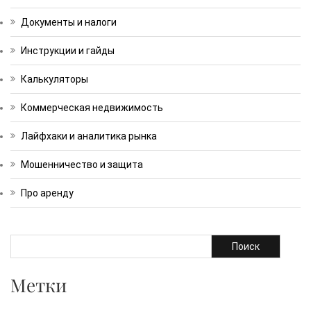
Документы и налоги
Инструкции и гайды
Калькуляторы
Коммерческая недвижимость
Лайфхаки и аналитика рынка
Мошенничество и защита
Про аренду
Поиск
Метки