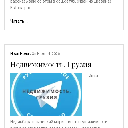
рассказываю об этом в соц.сетях. (Иван из Еревана)
Estoria.pro
Читать →
Иван Недяк
On
Июл 14, 2026
Недвижимость. Грузия
Иван
НедякСтратегический маркетинг в недвижимости.