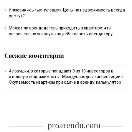
Иллюзия «сытых нулевых». Цены на недвижимость всегда
растут?
Может ли арендодатель приходить в квартиру: что
разрешено по закону и как действовать арендатору
Свежие коментарии
4 ловушки, в которые попадают 9 из 10 инвесторов в
отельную недвижимость - Международные инвестиции
к
Окупаемость квартиры при сдаче в аренду: калькулятор
proarendu.com