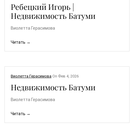
Ребецкий Игорь |
Недвижимость Батуми
Виолетта Герасимова
Читать →
Виолетта Герасимова
On
Фев 4, 2026
Недвижимость Батуми
Виолетта Герасимова
Читать →