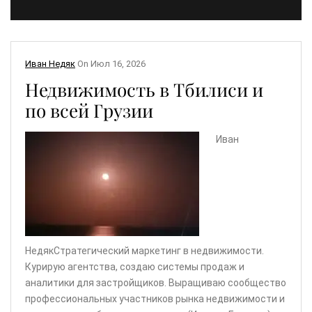
Иван Недяк
On
Июл 16, 2026
Недвижимость в Тбилиси и
по всей Грузии
Иван
НедякСтратегический маркетинг в недвижимости.
Курирую агентства, создаю системы продаж и
аналитики для застройщиков. Выращиваю сообщество
профессиональных участников рынка недвижимости и