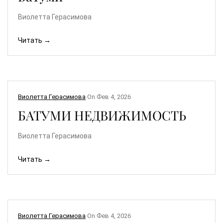
Виолетта Герасимова
Читать →
Виолетта Герасимова
On
Фев 4, 2026
БАТУМИ НЕДВИЖИМОСТЬ
Виолетта Герасимова
Читать →
Виолетта Герасимова
On
Фев 4, 2026